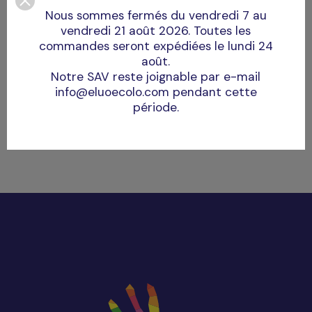
Nous sommes fermés du vendredi 7 au
vendredi 21 août 2026. Toutes les
commandes seront expédiées le lundi 24
août.
Notre SAV reste joignable par e-mail
Ajouter au panier
info@eluoecolo.com pendant cette
période.