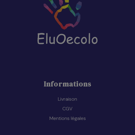
Informations
Livraison
CGV
Mentions légales