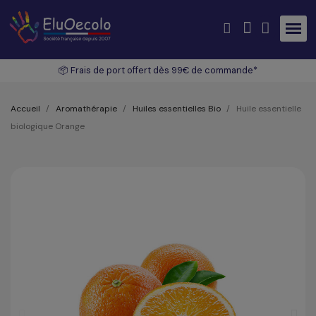
📦 Frais de port offert dès 99€ de commande*
Accueil
Aromathérapie
Huiles essentielles Bio
Huile essentielle
biologique Orange