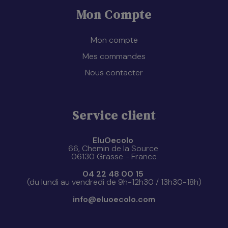
Mon Compte
Mon compte
Mes commandes
Nous contacter
Service client
EluOecolo
66, Chemin de la Source
06130 Grasse - France
04 22 48 00 15
(du lundi au vendredi de 9h-12h30 / 13h30-18h)
info@eluoecolo.com