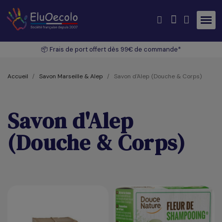
📦 Frais de port offert dès 99€ de commande*
Accueil
Savon Marseille & Alep
Savon d'Alep (Douche & Corps)
Savon d'Alep
(Douche & Corps)