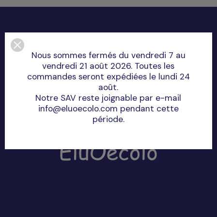
Nous sommes fermés du vendredi 7 au
vendredi 21 août 2026. Toutes les
commandes seront expédiées le lundi 24
août.
Notre SAV reste joignable par e-mail
info@eluoecolo.com pendant cette
période.