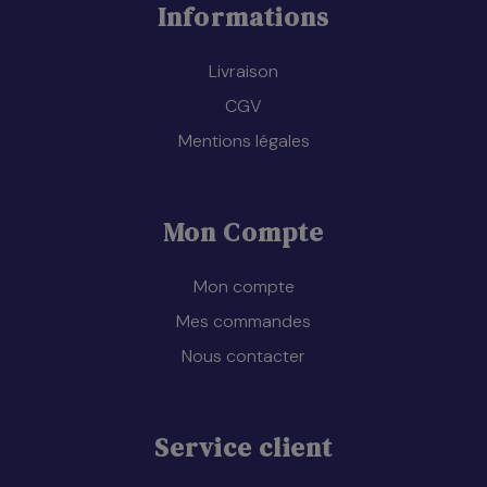
Informations
Livraison
CGV
Mentions légales
Mon Compte
Mon compte
Mes commandes
Nous contacter
Service client