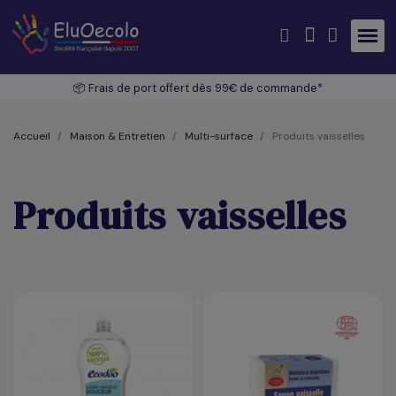
📦 Frais de port offert dès 99€ de commande*
Accueil
Maison & Entretien
Multi-surface
Produits vaisselles
Produits vaisselles