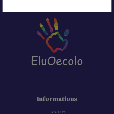
Informations
Livraison