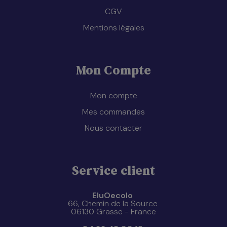
CGV
Mentions légales
Mon Compte
Mon compte
Mes commandes
Nous contacter
Service client
EluOecolo
66, Chemin de la Source
06130 Grasse - France