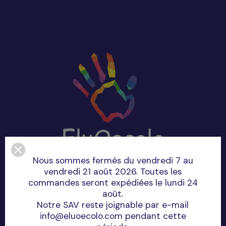
Nous sommes fermés du vendredi 7 au
vendredi 21 août 2026. Toutes les
commandes seront expédiées le lundi 24
août.
Notre SAV reste joignable par e-mail
Informations
info@eluoecolo.com pendant cette