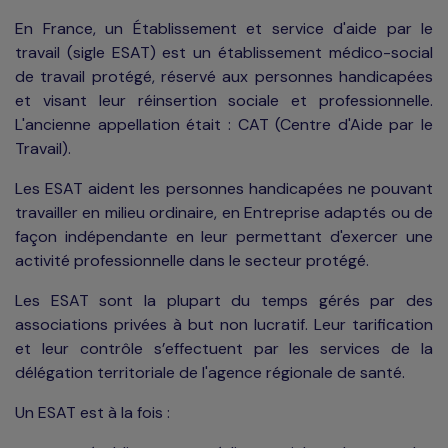
En France, un Établissement et service d'aide par le
travail (sigle ESAT) est un établissement médico-social
de travail protégé, réservé aux personnes handicapées
et visant leur réinsertion sociale et professionnelle.
L'ancienne appellation était : CAT (Centre d'Aide par le
Travail).
Les ESAT aident les personnes handicapées ne pouvant
travailler en milieu ordinaire, en Entreprise adaptés ou de
façon indépendante en leur permettant d'exercer une
activité professionnelle dans le secteur protégé.
Les ESAT sont la plupart du temps gérés par des
associations privées à but non lucratif. Leur tarification
et leur contrôle s’effectuent par les services de la
délégation territoriale de l'agence régionale de santé.
Un ESAT est à la fois :