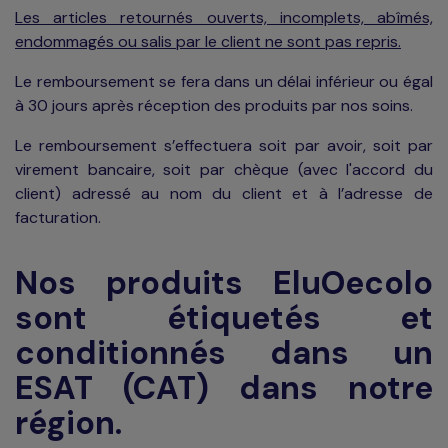
Les articles retournés ouverts, incomplets, abîmés,
endommagés ou salis par le client ne sont pas repris.
Le remboursement se fera dans un délai inférieur ou égal
à 30 jours après réception des produits par nos soins.
Le remboursement s’effectuera soit par avoir, soit par
virement bancaire, soit par chèque (avec l'accord du
client) adressé au nom du client et à l’adresse de
facturation.
Nos produits EluOecolo
sont étiquetés et
conditionnés dans un
ESAT (CAT) dans notre
région.