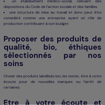
un établisement médico-social, relevant des
dispositions du Code de l'action sociale et des familles.
une structure de mise au travail et donc peut être
considéré comme une entreprise ayant un rôle de
production contribuant à son budget.
Proposer des produits de
qualité, bio, éthiques
sélectionnés par nos
soins
Choisir des produits labellisés bio, les tester, être à votre
écoute pour de nouvelles marques ou l'arrêt de
certaines.
Etre à votre écoute et