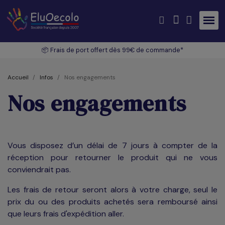
📦 Frais de port offert dès 99€ de commande*
Accueil
Infos
Nos engagements
Nos engagements
Vous disposez d’un délai de 7 jours à compter de la
réception pour retourner le produit qui ne vous
conviendrait pas.
Les frais de retour seront alors à votre charge, seul le
prix du ou des produits achetés sera remboursé ainsi
que leurs frais d'expédition aller.