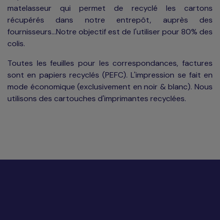
matelasseur qui permet de recyclé les cartons
récupérés dans notre entrepôt, auprès des
fournisseurs...Notre objectif est de l'utiliser pour 80% des
colis.
Toutes les feuilles pour les correspondances, factures
sont en papiers recyclés (PEFC). L'impression se fait en
mode économique (exclusivement en noir & blanc). Nous
utilisons des cartouches d'imprimantes recyclées.