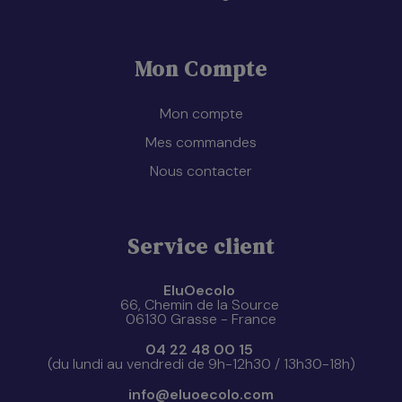
Mon Compte
Mon compte
Mes commandes
Nous contacter
Service client
EluOecolo
66, Chemin de la Source
06130 Grasse - France
04 22 48 00 15
(du lundi au vendredi de 9h-12h30 / 13h30-18h)
info@eluoecolo.com