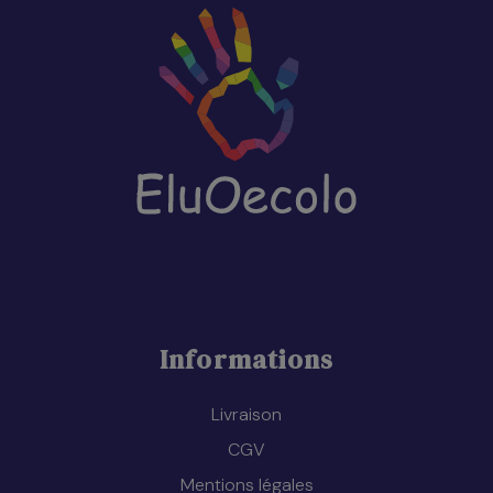
Informations
Livraison
CGV
Mentions légales