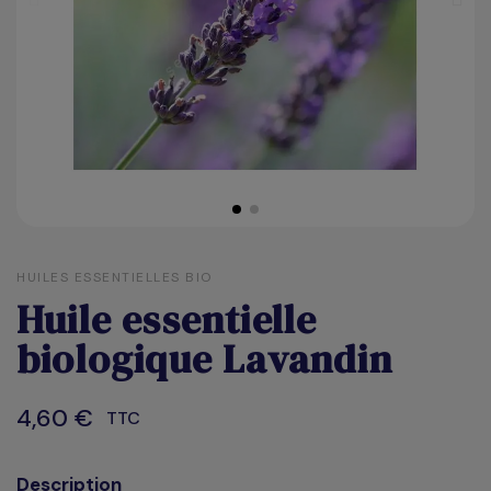
HUILES ESSENTIELLES BIO
Huile essentielle
biologique Lavandin
4,60 €
TTC
Description