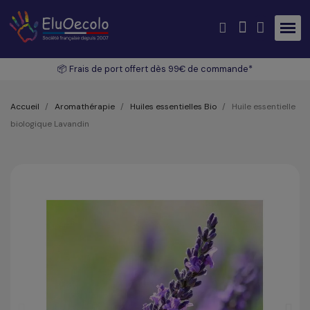
📦 Frais de port offert dès 99€ de commande*
Accueil
Aromathérapie
Huiles essentielles Bio
Huile essentielle
biologique Lavandin