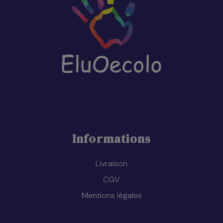
Informations
Livraison
CGV
Mentions légales