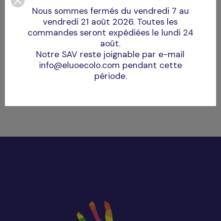
Nous sommes fermés du vendredi 7 au
vendredi 21 août 2026. Toutes les
commandes seront expédiées le lundi 24
août.
Notre SAV reste joignable par e-mail
Ajouter au panier
info@eluoecolo.com pendant cette
période.