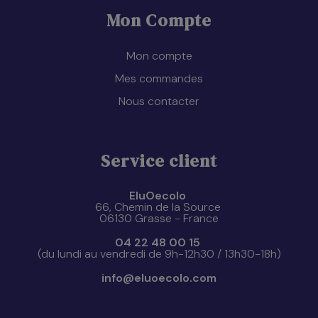
Mon Compte
Mon compte
Mes commandes
Nous contacter
Service client
EluOecolo
66, Chemin de la Source
06130 Grasse - France
04 22 48 00 15
(du lundi au vendredi de 9h-12h30 / 13h30-18h)
info@eluoecolo.com