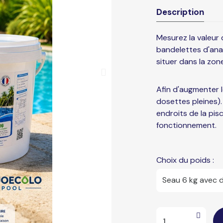
Description
Mesurez la valeur 
bandelettes d'anal
situer dans la zone
Afin d'augmenter 
dosettes pleines).
endroits de la pis
fonctionnement.
Choix du poids :