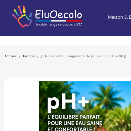
Maison & E
Accueil
Piscine
pH+ correcteur augmenter le pH piscine (3 ou 6kg)