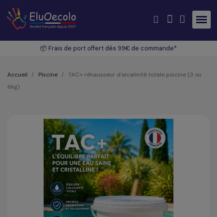
📦 Frais de port offert dès 99€ de commande*
Accueil
Piscine
TAC+ réhausseur d'alcalinité totale piscine (3 ou
6kg)