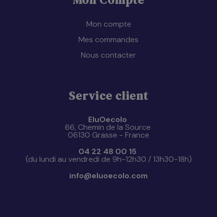
Mon compte
Mes commandes
Nous contacter
Service client
EluOecolo
66, Chemin de la Source
06130 Grasse - France
04 22 48 00 15
(du lundi au vendredi de 9h-12h30 / 13h30-18h)
info@eluoecolo.com