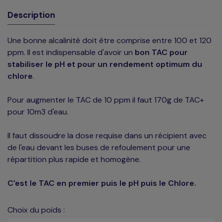
Description
Une bonne alcalinité doit être comprise entre 100 et 120
ppm. Il est indispensable d'avoir un
bon TAC pour
stabiliser le pH et pour un rendement optimum du
chlore
.
Pour augmenter le TAC de 10 ppm il faut 170g de TAC+
pour 10m3 d'eau.
Il faut dissoudre la dose requise dans un récipient avec
de l'eau devant les buses de refoulement pour une
répartition plus rapide et homogène.
C'est le TAC en premier puis le pH puis le Chlore.
Choix du poids :