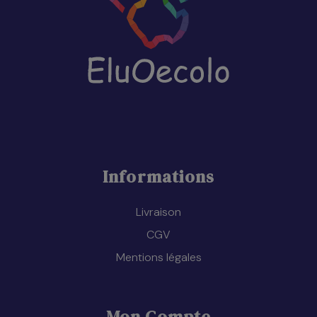
Informations
Livraison
CGV
Mentions légales
Mon Compte