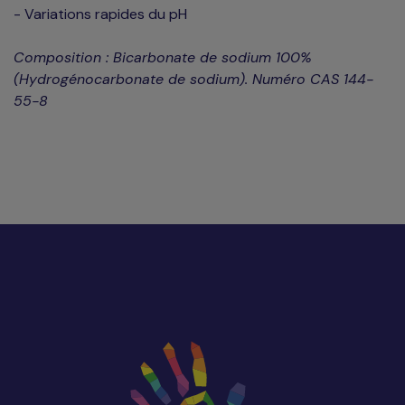
- Variations rapides du pH
Composition : Bicarbonate de sodium 100%
(Hydrogénocarbonate de sodium). Numéro CAS 144-
55-8