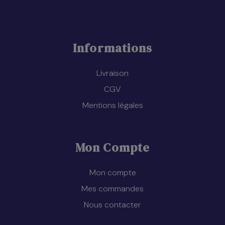
Informations
Livraison
CGV
Mentions légales
Mon Compte
Mon compte
Mes commandes
Nous contacter