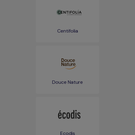
Centifolia
Douce Nature
Ecodis