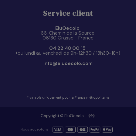
Service client
EluOecolo
66, Chemin de la Source
06130 Grasse - France
04 22 48 00 15
(du lundi au vendredi de 9h-12h30 / 13h30-18h)
info@eluoecolo.com
* valable uniquement pour la France métropolitaine
Copyright © EluOecolo -
Nous acceptons