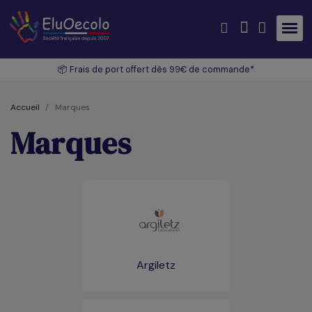
📦 Frais de port offert dès 99€ de commande*
Accueil
Marques
Marques
Argiletz