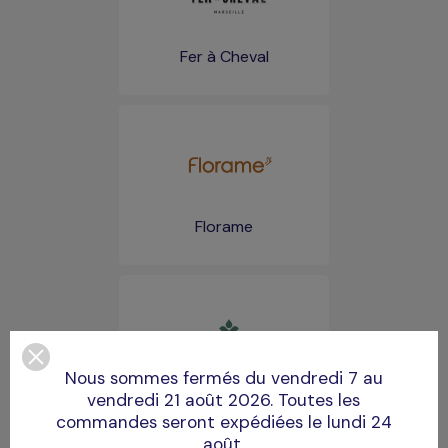
Fer à Cheval
Florame
Nous sommes fermés du vendredi 7 au
Golgemma
vendredi 21 août 2026. Toutes les
commandes seront expédiées le lundi 24
août.